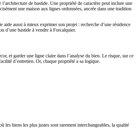
l’architecture de bastide. Une propriété de caractère peut inclure une
cisément une maison aux lignes ordonnées, ancrée dans une tradition
 Elle aide aussi à mieux exprimer son projet : recherche d’une résidence
ou d’une bastide à vendre à Forcalquier.
or, et garder une ligne claire dans l’analyse du bien. Le risque, sur ce
facilité d’entretien. Or, chaque propriété a sa logique.
 les biens les plus justes sont rarement interchangeables, la qualité