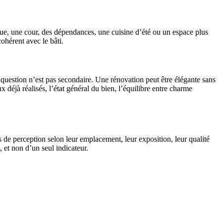
e vue, une cour, des dépendances, une cuisine d’été ou un espace plus
ohérent avec le bâti.
 question n’est pas secondaire. Une rénovation peut être élégante sans
 déjà réalisés, l’état général du bien, l’équilibre entre charme
de perception selon leur emplacement, leur exposition, leur qualité
, et non d’un seul indicateur.