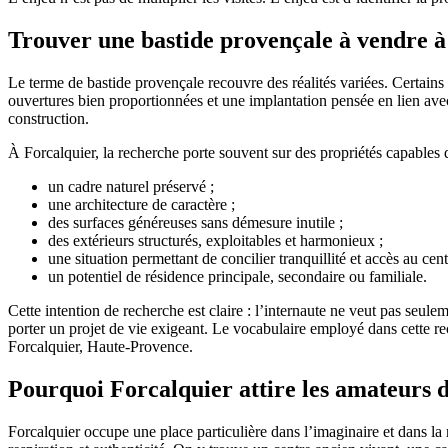
Trouver une bastide provençale à vendre à 
Le terme de bastide provençale recouvre des réalités variées. Certains 
ouvertures bien proportionnées et une implantation pensée en lien ave
construction.
À Forcalquier, la recherche porte souvent sur des propriétés capables de
un cadre naturel préservé ;
une architecture de caractère ;
des surfaces généreuses sans démesure inutile ;
des extérieurs structurés, exploitables et harmonieux ;
une situation permettant de concilier tranquillité et accès au c
un potentiel de résidence principale, secondaire ou familiale.
Cette intention de recherche est claire : l’internaute ne veut pas seul
porter un projet de vie exigeant. Le vocabulaire employé dans cette 
Forcalquier, Haute-Provence.
Pourquoi Forcalquier attire les amateurs 
Forcalquier occupe une place particulière dans l’imaginaire et dans la