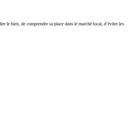
re le bien, de comprendre sa place dans le marché local, d’éviter les