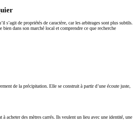
uier
s’agit de propriétés de caractère, car les arbitrages sont plus subtils.
acer le bien dans son marché local et comprendre ce que recherche
ent de la précipitation. Elle se construit à partir d’une écoute juste,
 à acheter des mètres carrés. Ils veulent un lieu avec une identité, une