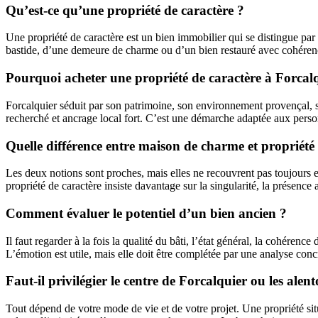
Qu’est-ce qu’une propriété de caractère ?
Une propriété de caractère est un bien immobilier qui se distingue par 
bastide, d’une demeure de charme ou d’un bien restauré avec cohérence.
Pourquoi acheter une propriété de caractère à Forcal
Forcalquier séduit par son patrimoine, son environnement provençal, s
recherché et ancrage local fort. C’est une démarche adaptée aux perso
Quelle différence entre maison de charme et propriété 
Les deux notions sont proches, mais elles ne recouvrent pas toujours
propriété de caractère insiste davantage sur la singularité, la présence
Comment évaluer le potentiel d’un bien ancien ?
Il faut regarder à la fois la qualité du bâti, l’état général, la cohéren
L’émotion est utile, mais elle doit être complétée par une analyse conc
Faut-il privilégier le centre de Forcalquier ou les alen
Tout dépend de votre mode de vie et de votre projet. Une propriété si